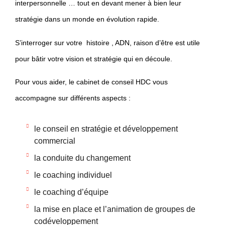
interpersonnelle … tout en devant mener à bien leur
stratégie dans un monde en évolution rapide.
S’interroger sur votre histoire , ADN, raison d’être est utile
pour bâtir votre vision et stratégie qui en découle.
Pour vous aider, le cabinet de conseil HDC vous
accompagne sur différents aspects :
le conseil en stratégie et développement
commercial
la conduite du changement
le coaching individuel
le coaching d’équipe
la mise en place et l’animation de groupes de
codéveloppement