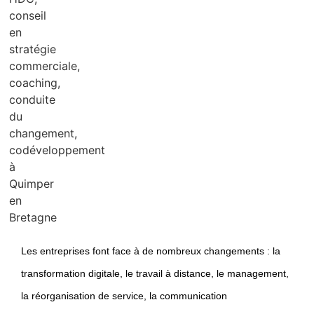
Les entreprises font face à de nombreux changements : la
transformation digitale, le travail à distance, le management,
la réorganisation de service, la communication