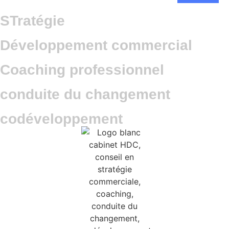
STratégie
Développement commercial
Coaching professionnel
conduite du changement
codéveloppement