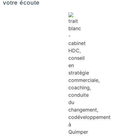
votre écoute