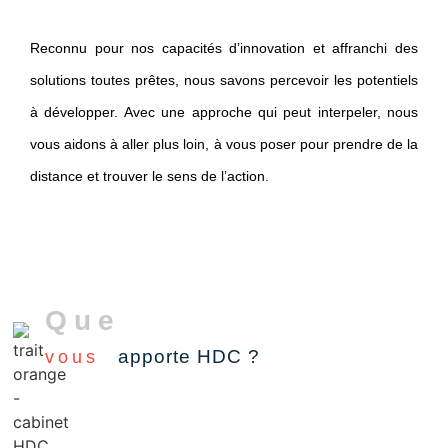
Reconnu pour nos capacités d’innovation et affranchi des
solutions toutes prêtes, nous savons percevoir les potentiels
à développer. Avec une approche qui peut interpeler, nous
vous aidons à aller plus loin, à vous poser pour prendre de la
distance et trouver le sens de l’action.
Que
apporte HDC ?
vous