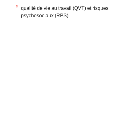
qualité de vie au travail (QVT) et risques
psychosociaux (RPS)