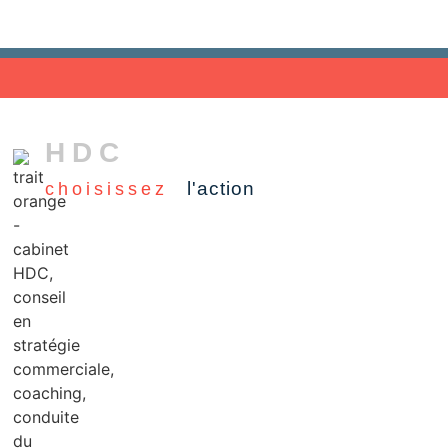
HDC
l'action
choisissez