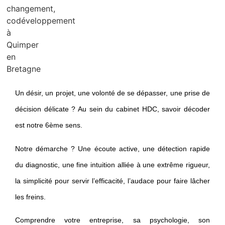
Un désir, un projet, une volonté de se dépasser, une prise de
décision délicate ? Au sein du cabinet HDC,
savoir décoder
est notre 6ème sens
.
Notre démarche ? Une écoute active, une détection rapide
du diagnostic, une fine intuition alliée à une extrême rigueur,
la simplicité pour servir l’efficacité, l’audace pour faire lâcher
les freins.
Comprendre votre entreprise, sa psychologie, son