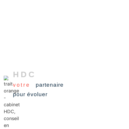
HDC
partenaire
votre
pour évoluer