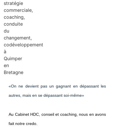
«On ne devient pas un gagnant en dépassant les
autres, mais en se dépassant soi-même»
Au Cabinet HDC,
conseil
et
coaching
, nous en avons
fait notre credo.