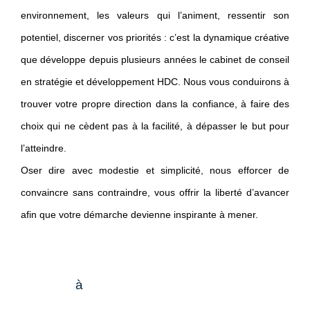
environnement, les valeurs qui l’animent, ressentir son
potentiel, discerner vos priorités : c’est la dynamique créative
que développe depuis plusieurs années le cabinet de conseil
en stratégie et développement HDC. Nous vous conduirons à
trouver votre propre direction dans la confiance, à faire des
choix qui ne cèdent pas à la facilité, à dépasser le but pour
l’atteindre.
Oser dire avec modestie et simplicité, nous efforcer de
convaincre sans contraindre, vous offrir la liberté d’avancer
afin que votre démarche devienne inspirante à mener.
Nous
à
sommes