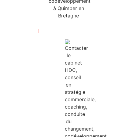
Mentions légales
|
Politique de confidentialité