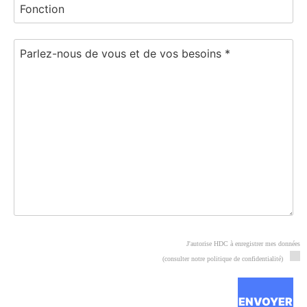
J'autorise HDC à enregistrer mes données
(consulter notre politique de confidentialité)